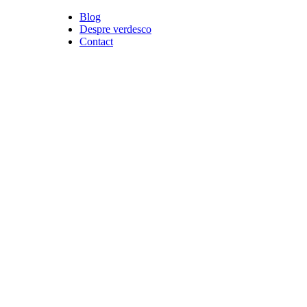
Blog
Despre verdesco
Contact