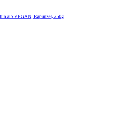
Tahin alb VEGAN, Rapunzel, 250g