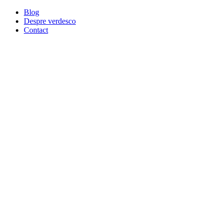
Blog
Despre verdesco
Contact