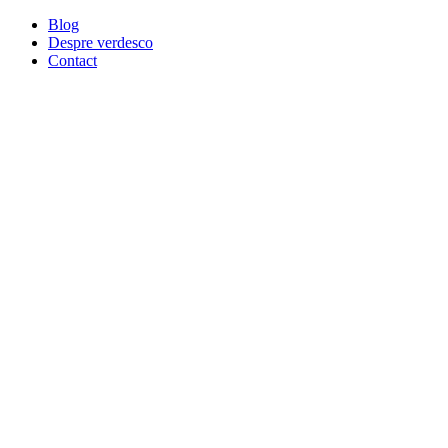
Blog
Despre verdesco
Contact