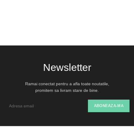
Adauga
Newsletter
Ramai conectat pentru a afla toate noutatile,
promitem sa livram stare de bine.