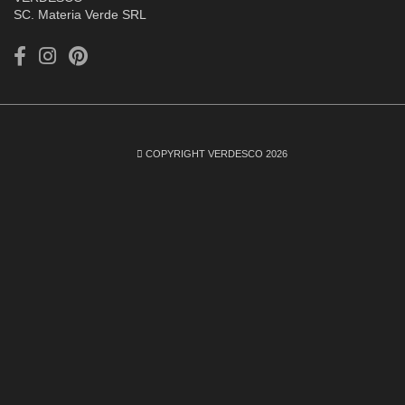
SC. Materia Verde SRL
COPYRIGHT VERDESCO 2026