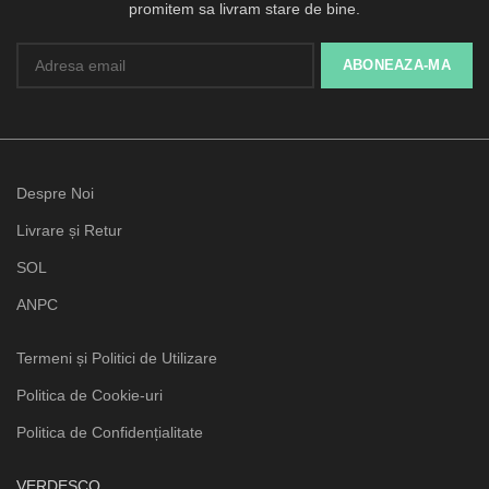
promitem sa livram stare de bine.
Despre Noi
Livrare și Retur
SOL
ANPC
Termeni și Politici de Utilizare
Politica de Cookie-uri
Politica de Confidențialitate
VERDESCO