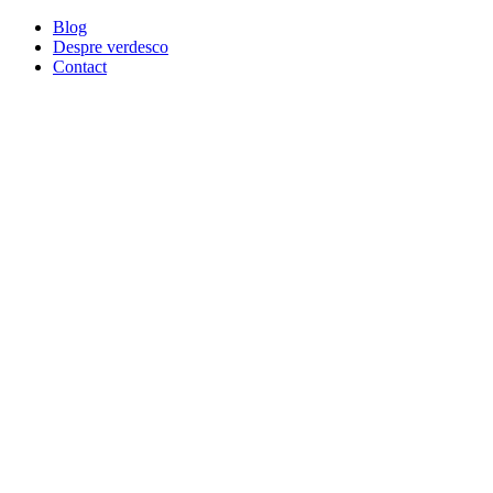
Blog
Despre verdesco
Contact