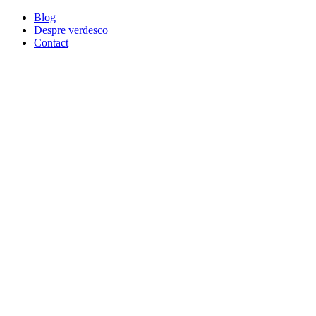
Blog
Despre verdesco
Contact