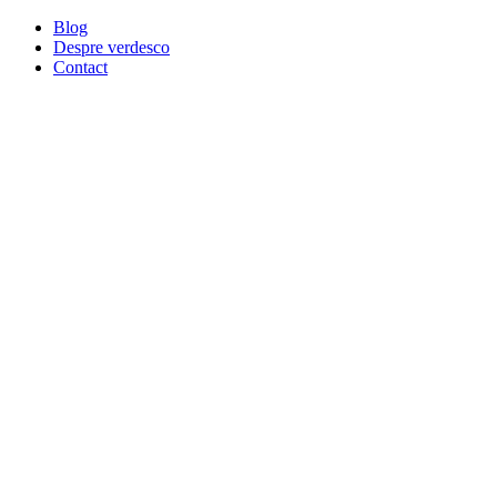
Blog
Despre verdesco
Contact