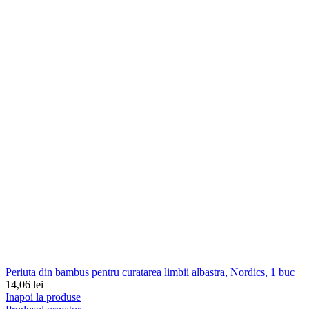
Periuta din bambus pentru curatarea limbii albastra, Nordics, 1 buc
14,06
lei
Inapoi la produse