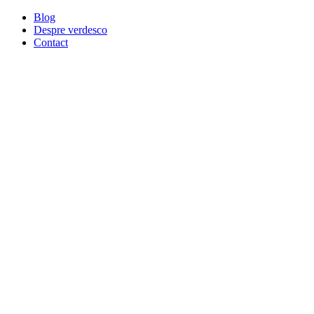
Blog
Despre verdesco
Contact