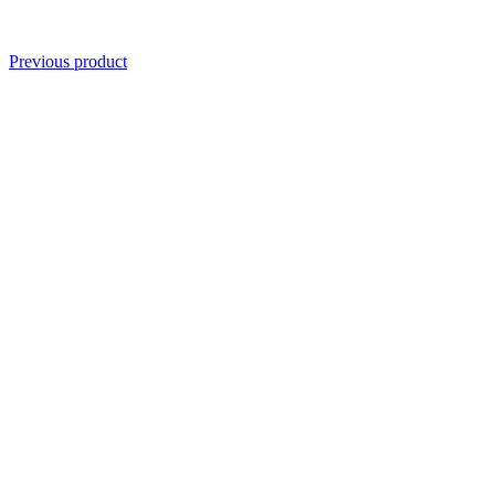
Previous product