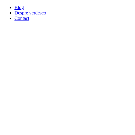
Blog
Despre verdesco
Contact