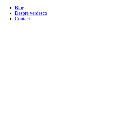
Blog
Despre verdesco
Contact