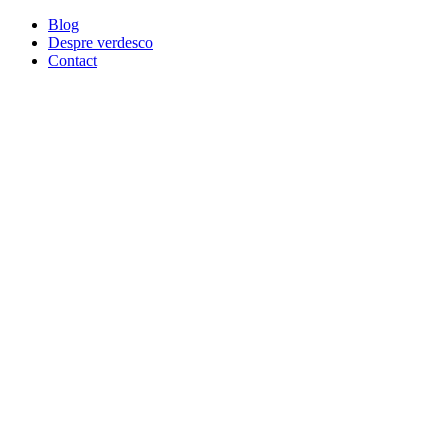
Blog
Despre verdesco
Contact