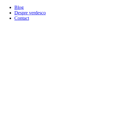
Blog
Despre verdesco
Contact