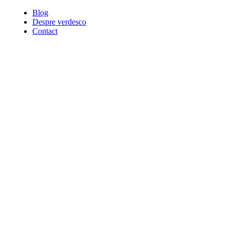
Blog
Despre verdesco
Contact