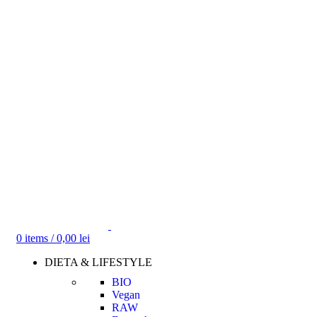
0
items
/
0,00
lei
DIETA & LIFESTYLE
BIO
Vegan
RAW