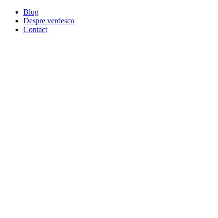
Blog
Despre verdesco
Contact